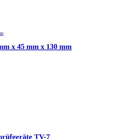
5 mm x 45 mm x 130 mm
prüfgeräte TV-7