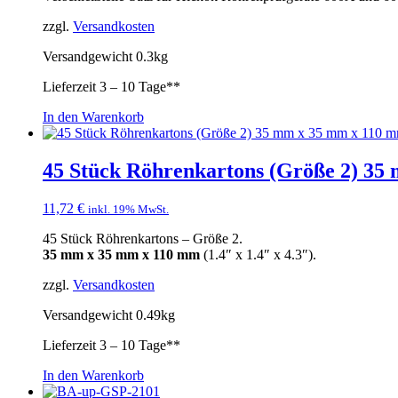
zzgl.
Versandkosten
Versandgewicht 0.3kg
Lieferzeit
3 – 10 Tage**
In den Warenkorb
45 Stück Röhrenkartons (Größe 2) 3
11,72
€
inkl. 19% MwSt.
45 Stück Röhrenkartons – Größe 2.
35 mm x 35 mm x 110 mm
(1.4″ x 1.4″ x 4.3″).
zzgl.
Versandkosten
Versandgewicht 0.49kg
Lieferzeit
3 – 10 Tage**
In den Warenkorb