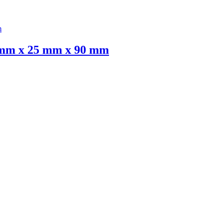
5 mm x 25 mm x 90 mm