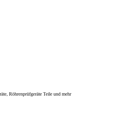
räte, Röhrenprüfgeräte Teile und mehr