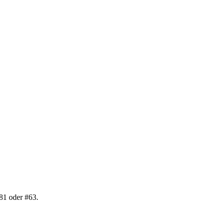
81 oder #63.