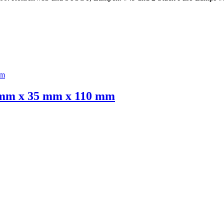
5 mm x 35 mm x 110 mm