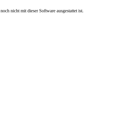
ch nicht mit dieser Software ausgestattet ist.