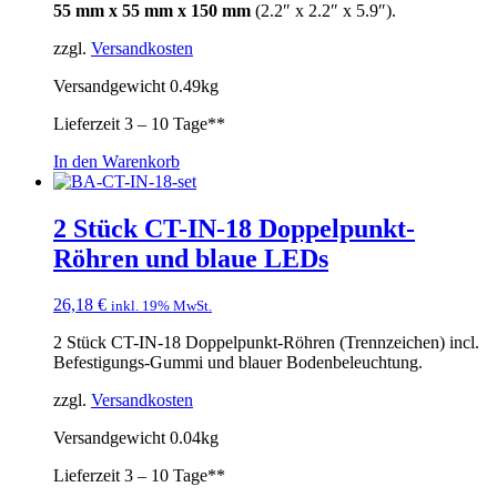
55 mm x 55 mm x 150 mm
(2.2″ x 2.2″ x 5.9″).
zzgl.
Versandkosten
Versandgewicht 0.49kg
Lieferzeit
3 – 10 Tage**
In den Warenkorb
2 Stück CT-IN-18 Doppelpunkt-
Röhren und blaue LEDs
26,18
€
inkl. 19% MwSt.
2 Stück CT-IN-18 Doppelpunkt-Röhren (Trennzeichen) incl.
Befestigungs-Gummi und blauer Bodenbeleuchtung.
zzgl.
Versandkosten
Versandgewicht 0.04kg
Lieferzeit
3 – 10 Tage**