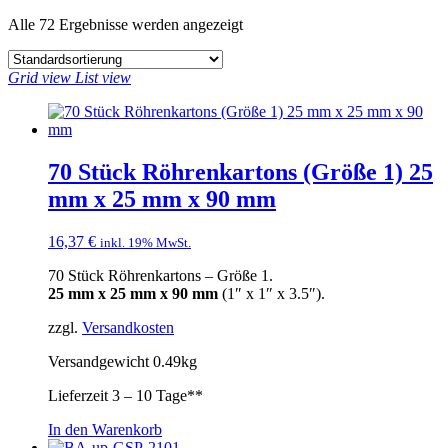
Alle 72 Ergebnisse werden angezeigt
Grid view
List view
70 Stück Röhrenkartons (Größe 1) 25
mm x 25 mm x 90 mm
16,37
€
inkl. 19% MwSt.
70 Stück Röhrenkartons – Größe 1.
25 mm x 25 mm x 90 mm
(1″ x 1″ x 3.5″).
zzgl.
Versandkosten
Versandgewicht 0.49kg
Lieferzeit
3 – 10 Tage**
In den Warenkorb