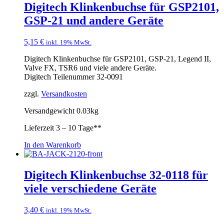
Digitech Klinkenbuchse für GSP2101,
GSP-21 und andere Geräte
5,15
€
inkl. 19% MwSt.
Digitech Klinkenbuchse für GSP2101, GSP-21, Legend II,
Valve FX, TSR6 und viele andere Geräte.
Digitech Teilenummer 32-0091
zzgl.
Versandkosten
Versandgewicht 0.03kg
Lieferzeit
3 – 10 Tage**
In den Warenkorb
Digitech Klinkenbuchse 32-0118 für
viele verschiedene Geräte
3,40
€
inkl. 19% MwSt.