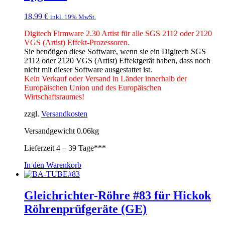
18,99
€
inkl. 19% MwSt.
Digitech Firmware 2.30 Artist für alle SGS 2112 oder 2120
VGS (Artist) Effekt-Prozessoren.
Sie benötigen diese Software, wenn sie ein Digitech SGS
2112 oder 2120 VGS (Artist) Effektgerät haben, dass noch
nicht mit dieser Software ausgestattet ist.
Kein Verkauf oder Versand in Länder innerhalb der
Europäischen Union und des Europäischen
Wirtschaftsraumes!
zzgl.
Versandkosten
Versandgewicht 0.06kg
Lieferzeit
4 – 39 Tage***
In den Warenkorb
Gleichrichter-Röhre #83 für Hickok
Röhrenprüfgeräte (GE)