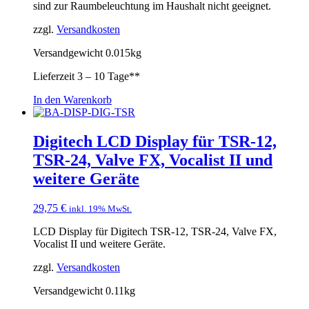
sind zur Raumbeleuchtung im Haushalt nicht geeignet.
zzgl.
Versandkosten
Versandgewicht 0.015kg
Lieferzeit
3 – 10 Tage**
In den Warenkorb
Digitech LCD Display für TSR-12,
TSR-24, Valve FX, Vocalist II und
weitere Geräte
29,75
€
inkl. 19% MwSt.
LCD Display für Digitech TSR-12, TSR-24, Valve FX,
Vocalist II und weitere Geräte.
zzgl.
Versandkosten
Versandgewicht 0.11kg