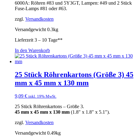
6000A: Röhren #83 und 5Y3GT, Lampen: #49 und 2 Stück
Fuse-Lamps #81 oder #63.
zzgl.
Versandkosten
Versandgewicht 0.3kg
Lieferzeit
3 – 10 Tage**
In den Warenkorb
25 Stück Röhrenkartons (Größe 3) 45
mm x 45 mm x 130 mm
9,09
€
inkl. 19% MwSt.
25 Stück Röhrenkartons – Größe 3.
45 mm x 45 mm x 130 mm
(1.8″ x 1.8″ x 5.1″).
zzgl.
Versandkosten
Versandgewicht 0.49kg