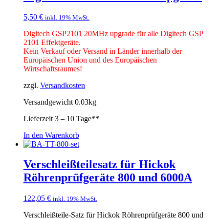
5,50
€
inkl. 19% MwSt.
Digitech GSP2101 20MHz upgrade für alle Digitech GSP
2101 Effektgeräte.
Kein Verkauf oder Versand in Länder innerhalb der
Europäischen Union und des Europäischen
Wirtschaftsraumes!
zzgl.
Versandkosten
Versandgewicht 0.03kg
Lieferzeit
3 – 10 Tage**
In den Warenkorb
Verschleißteilesatz für Hickok
Röhrenprüfgeräte 800 und 6000A
122,05
€
inkl. 19% MwSt.
Verschleißteile-Satz für Hickok Röhrenprüfgeräte 800 und