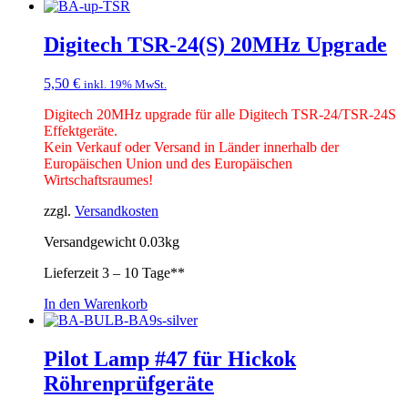
Digitech TSR-24(S) 20MHz Upgrade
5,50
€
inkl. 19% MwSt.
Digitech 20MHz upgrade für alle Digitech
TSR-24/TSR-24S
Effektgeräte.
Kein Verkauf oder Versand in Länder innerhalb der
Europäischen Union und des Europäischen
Wirtschaftsraumes!
zzgl.
Versandkosten
Versandgewicht 0.03kg
Lieferzeit
3 – 10 Tage**
In den Warenkorb
Pilot Lamp #47 für Hickok
Röhrenprüfgeräte