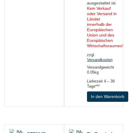
ausgestattet ist.
Kein Verkauf
oder Versand in
Länder
innerhalb der
Europäischen
Union und des
Europäischen
Wirtschaftsraumes!
zzgl.
Versandkosten
Versandgewicht
0.05kg
Lieferzeit
4 – 39
Tage***
In den Warenkorb