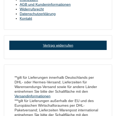
AGB und Kundeninformationen
Widerrufsrecht
Datenschutzerklärung
Kontakt
Vertrag widerrufen
**gilt für Lieferungen innerhalb Deutschlands per
DHL- oder Hermes-Versand; Lieferzeiten für
Warensendungs-Versand sowie für andere Länder
entnehmen Sie bitte der Schaltfläche mit den
Versandinformationen
***gilt für Lieferungen außerhalb der EU und des
Europäischen Wirtschaftsraumes per DHL-
Paketversand; Lieferzeiten Warenpost international
entnehmen Sie bitte der Schaltfläche mit den