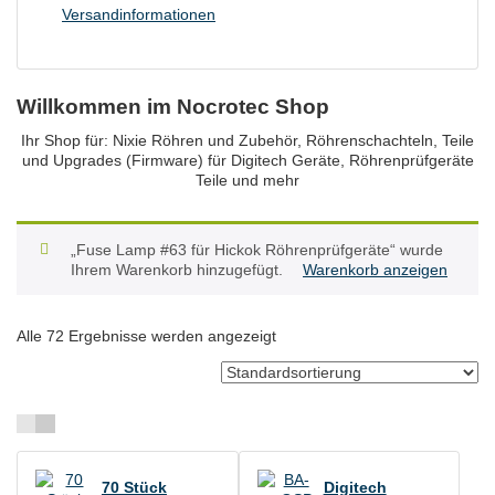
Versandinformationen
Willkommen im Nocrotec Shop
Ihr Shop für: Nixie Röhren und Zubehör, Röhrenschachteln, Teile
und Upgrades (Firmware) für Digitech Geräte, Röhrenprüfgeräte
Teile und mehr
„Fuse Lamp #63 für Hickok Röhrenprüfgeräte“ wurde
Ihrem Warenkorb hinzugefügt.
Warenkorb anzeigen
Alle 72 Ergebnisse werden angezeigt
70 Stück
Digitech