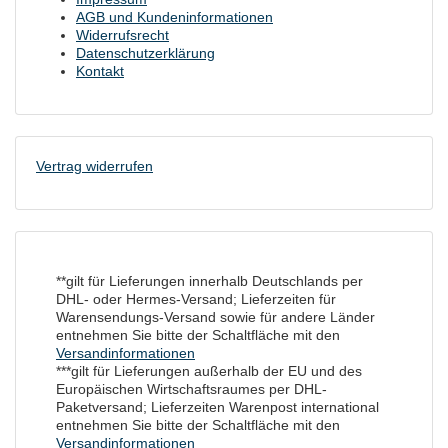
AGB und Kundeninformationen
Widerrufsrecht
Datenschutzerklärung
Kontakt
Vertrag widerrufen
**gilt für Lieferungen innerhalb Deutschlands per
DHL- oder Hermes-Versand; Lieferzeiten für
Warensendungs-Versand sowie für andere Länder
entnehmen Sie bitte der Schaltfläche mit den
Versandinformationen
***gilt für Lieferungen außerhalb der EU und des
Europäischen Wirtschaftsraumes per DHL-
Paketversand; Lieferzeiten Warenpost international
entnehmen Sie bitte der Schaltfläche mit den
Versandinformationen