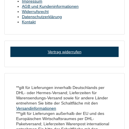
Impressum
AGB und Kundeninformationen
Widerrufsrecht
Datenschutzerklärung
Kontakt
Vertrag widerrufen
**gilt für Lieferungen innerhalb Deutschlands per
DHL- oder Hermes-Versand; Lieferzeiten für
Warensendungs-Versand sowie für andere Länder
entnehmen Sie bitte der Schaltfläche mit den
Versandinformationen
***gilt für Lieferungen außerhalb der EU und des
Europäischen Wirtschaftsraumes per DHL-
Paketversand; Lieferzeiten Warenpost international