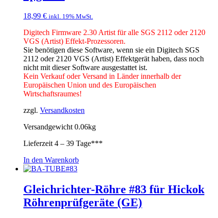
18,99
€
inkl. 19% MwSt.
Digitech Firmware 2.30 Artist für alle SGS 2112 oder 2120
VGS (Artist) Effekt-Prozessoren.
Sie benötigen diese Software, wenn sie ein Digitech SGS
2112 oder 2120 VGS (Artist) Effektgerät haben, dass noch
nicht mit dieser Software ausgestattet ist.
Kein Verkauf oder Versand in Länder innerhalb der
Europäischen Union und des Europäischen
Wirtschaftsraumes!
zzgl.
Versandkosten
Versandgewicht 0.06kg
Lieferzeit
4 – 39 Tage***
In den Warenkorb
Gleichrichter-Röhre #83 für Hickok
Röhrenprüfgeräte (GE)