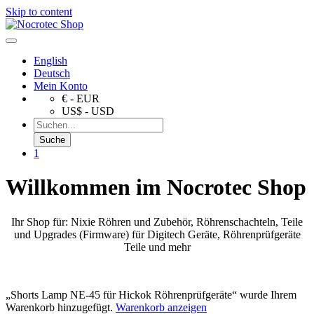
Skip to content
English
Deutsch
Mein Konto
€ - EUR
US$ - USD
1
Willkommen im Nocrotec Shop
Ihr Shop für: Nixie Röhren und Zubehör, Röhrenschachteln, Teile
und Upgrades (Firmware) für Digitech Geräte, Röhrenprüfgeräte
Teile und mehr
„Shorts Lamp NE-45 für Hickok Röhrenprüfgeräte“ wurde Ihrem
Warenkorb hinzugefügt.
Warenkorb anzeigen