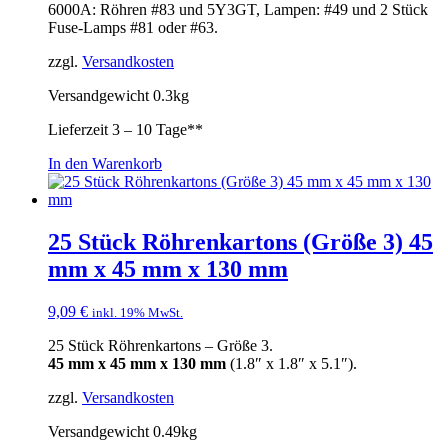
6000A: Röhren #83 und 5Y3GT, Lampen: #49 und 2 Stück
Fuse-Lamps #81 oder #63.
zzgl.
Versandkosten
Versandgewicht 0.3kg
Lieferzeit
3 – 10 Tage**
In den Warenkorb
25 Stück Röhrenkartons (Größe 3) 45
mm x 45 mm x 130 mm
9,09
€
inkl. 19% MwSt.
25 Stück Röhrenkartons – Größe 3.
45 mm x 45 mm x 130 mm
(1.8″ x 1.8″ x 5.1″).
zzgl.
Versandkosten
Versandgewicht 0.49kg