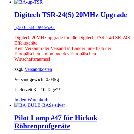
Digitech TSR-24(S) 20MHz Upgrade
5,50
€
inkl. 19% MwSt.
Digitech 20MHz upgrade für alle Digitech
TSR-24/TSR-24S
Effektgeräte.
Kein Verkauf oder Versand in Länder innerhalb der
Europäischen Union und des Europäischen
Wirtschaftsraumes!
zzgl.
Versandkosten
Versandgewicht 0.03kg
Lieferzeit
3 – 10 Tage**
In den Warenkorb
Pilot Lamp #47 für Hickok
Röhrenprüfgeräte