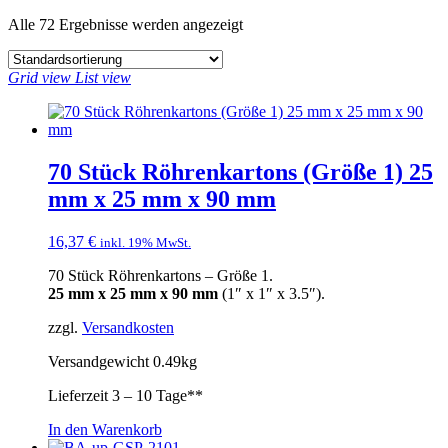
Alle 72 Ergebnisse werden angezeigt
Grid view
List view
70 Stück Röhrenkartons (Größe 1) 25
mm x 25 mm x 90 mm
16,37
€
inkl. 19% MwSt.
70 Stück Röhrenkartons – Größe 1.
25 mm x 25 mm x 90 mm
(1″ x 1″ x 3.5″).
zzgl.
Versandkosten
Versandgewicht 0.49kg
Lieferzeit
3 – 10 Tage**
In den Warenkorb