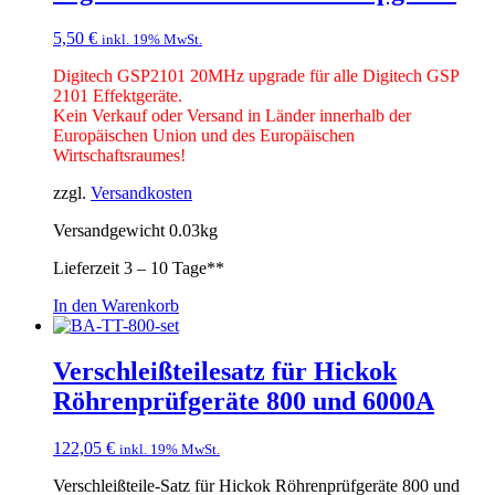
5,50
€
inkl. 19% MwSt.
Digitech GSP2101 20MHz upgrade für alle Digitech GSP
2101 Effektgeräte.
Kein Verkauf oder Versand in Länder innerhalb der
Europäischen Union und des Europäischen
Wirtschaftsraumes!
zzgl.
Versandkosten
Versandgewicht 0.03kg
Lieferzeit
3 – 10 Tage**
In den Warenkorb
Verschleißteilesatz für Hickok
Röhrenprüfgeräte 800 und 6000A
122,05
€
inkl. 19% MwSt.
Verschleißteile-Satz für Hickok Röhrenprüfgeräte 800 und