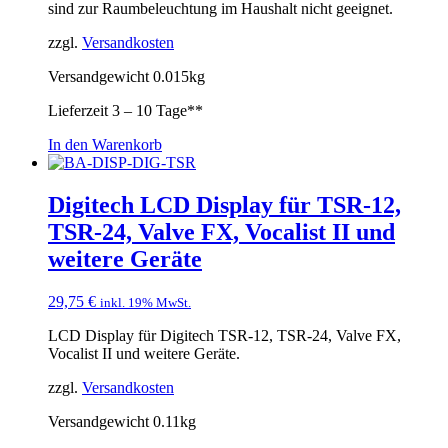
sind zur Raumbeleuchtung im Haushalt nicht geeignet.
zzgl.
Versandkosten
Versandgewicht 0.015kg
Lieferzeit
3 – 10 Tage**
In den Warenkorb
Digitech LCD Display für TSR-12,
TSR-24, Valve FX, Vocalist II und
weitere Geräte
29,75
€
inkl. 19% MwSt.
LCD Display für Digitech TSR-12, TSR-24, Valve FX,
Vocalist II und weitere Geräte.
zzgl.
Versandkosten
Versandgewicht 0.11kg