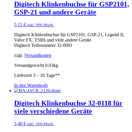
Digitech Klinkenbuchse für GSP2101,
GSP-21 und andere Geräte
5,15
€
inkl. 19% MwSt.
Digitech Klinkenbuchse für GSP2101, GSP-21, Legend II,
Valve FX, TSR6 und viele andere Geräte.
Digitech Teilenummer 32-0091
zzgl.
Versandkosten
Versandgewicht 0.03kg
Lieferzeit
3 – 10 Tage**
In den Warenkorb
Digitech Klinkenbuchse 32-0118 für
viele verschiedene Geräte
3,40
€
inkl. 19% MwSt.