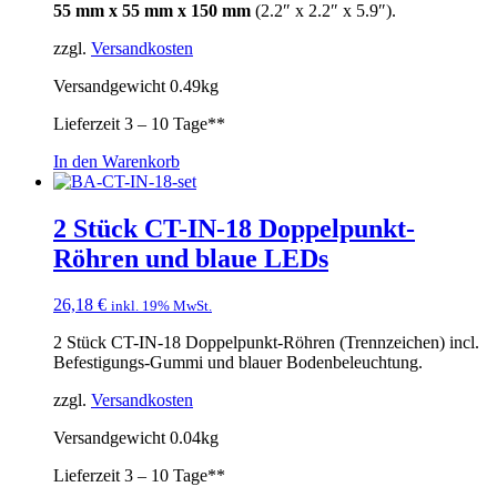
55 mm x 55 mm x 150 mm
(2.2″ x 2.2″ x 5.9″).
zzgl.
Versandkosten
Versandgewicht 0.49kg
Lieferzeit
3 – 10 Tage**
In den Warenkorb
2 Stück CT-IN-18 Doppelpunkt-
Röhren und blaue LEDs
26,18
€
inkl. 19% MwSt.
2 Stück CT-IN-18 Doppelpunkt-Röhren (Trennzeichen) incl.
Befestigungs-Gummi und blauer Bodenbeleuchtung.
zzgl.
Versandkosten
Versandgewicht 0.04kg
Lieferzeit
3 – 10 Tage**