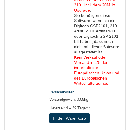
2101 incl. dem 20MHz
Upgrade
.
Sie benötigen diese
Software, wenn sie ein
Digitech GSP2101, 2101
Artist, 2101 Artist PRO
oder Digitech GSP 2101
LE haben, dass noch
nicht mit dieser Software
ausgestattet ist.
Kein Verkauf oder
Versand in Länder
innerhalb der
Europäischen Union und
des Europäischen
Wirtschaftsraumes!
Versandkosten
Versandgewicht 0.05kg
Lieferzeit
4 – 39 Tage***
In den Warenkorb