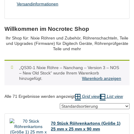
Versandinformationen
Willkommen im Nocrotec Shop
Ihr Shop für: Nixie Röhren und Zubehör, Röhrenschachteln, Teile
und Upgrades (Firmware) für Digitech Geräte, Röhrenprüfgeräte
Teile und mehr
„QS30-1 Nixie Röhre – Nanchang – Version 3 – NOS
– New Old Stock“ wurde Ihrem Warenkorb
hinzugefügt.
Warenkorb anzeigen
Alle 71 Ergebnisse werden angezeigt
Grid view
List view
70 Stück Röhrenkartons (Größe 1)
25 mm x 25 mm x 90 mm