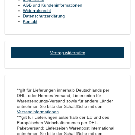
AGB und Kundeninformationen
Widerrufsrecht
Datenschutzerklärung
Kontakt
Vertrag widerrufen
**gilt für Lieferungen innerhalb Deutschlands per
DHL- oder Hermes-Versand; Lieferzeiten für
Warensendungs-Versand sowie für andere Länder
entnehmen Sie bitte der Schaltfläche mit den
Versandinformationen
***gilt für Lieferungen außerhalb der EU und des
Europäischen Wirtschaftsraumes per DHL-
Paketversand; Lieferzeiten Warenpost international
entnehmen Sie bitte der Schaltfläche mit den