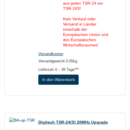
aus jeden TSR-24 ein
TSR-24S!
Kein Verkauf oder
Versand in Länder
innerhalb der
Europäischen Union und
des Europäischen
Wirtschaftsraumes!
Versandkosten
Versandgewicht 0.05kg
Lieferzeit
4 – 39 Tage***
In den Warenkorb
Digitech TSR-24(S) 20MHz Upgrade