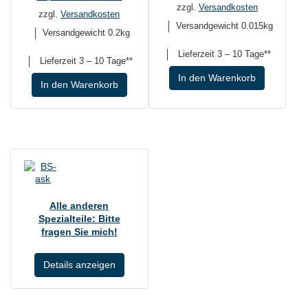
zzgl.
Versandkosten
zzgl.
Versandkosten
Versandgewicht 0.015kg
Versandgewicht 0.2kg
Lieferzeit
3 – 10 Tage**
Lieferzeit
3 – 10 Tage**
In den Warenkorb
In den Warenkorb
Alle anderen
Spezialteile: Bitte
fragen Sie mich!
Details anzeigen