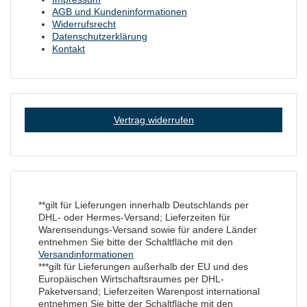
AGB und Kundeninformationen
Widerrufsrecht
Datenschutzerklärung
Kontakt
Vertrag widerrufen
**gilt für Lieferungen innerhalb Deutschlands per
DHL- oder Hermes-Versand; Lieferzeiten für
Warensendungs-Versand sowie für andere Länder
entnehmen Sie bitte der Schaltfläche mit den
Versandinformationen
***gilt für Lieferungen außerhalb der EU und des
Europäischen Wirtschaftsraumes per DHL-
Paketversand; Lieferzeiten Warenpost international
entnehmen Sie bitte der Schaltfläche mit den