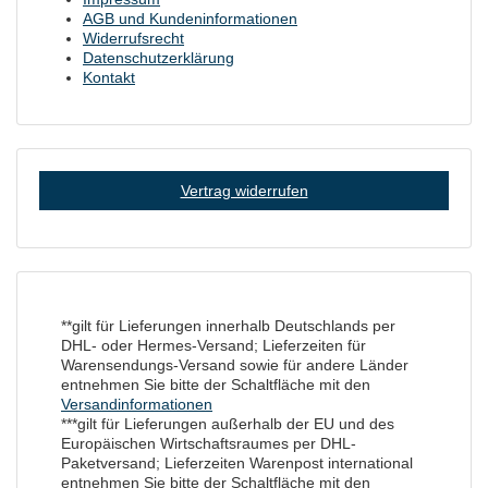
AGB und Kundeninformationen
Widerrufsrecht
Datenschutzerklärung
Kontakt
Vertrag widerrufen
**gilt für Lieferungen innerhalb Deutschlands per
DHL- oder Hermes-Versand; Lieferzeiten für
Warensendungs-Versand sowie für andere Länder
entnehmen Sie bitte der Schaltfläche mit den
Versandinformationen
***gilt für Lieferungen außerhalb der EU und des
Europäischen Wirtschaftsraumes per DHL-
Paketversand; Lieferzeiten Warenpost international
entnehmen Sie bitte der Schaltfläche mit den