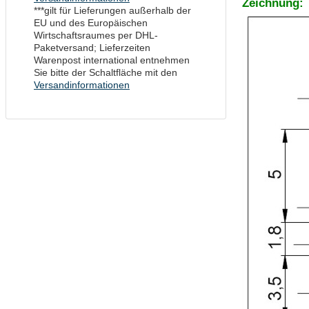
Zeichnung:
***gilt für Lieferungen außerhalb der
EU und des Europäischen
Wirtschaftsraumes per DHL-
Paketversand; Lieferzeiten
Warenpost international entnehmen
Sie bitte der Schaltfläche mit den
Versandinformationen