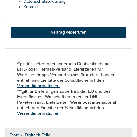
Datenschutzerklärung
Kontakt
Vertrag widerrufen
**gilt für Lieferungen innerhalb Deutschlands per
DHL- oder Hermes-Versand; Lieferzeiten für
Warensendungs-Versand sowie für andere Länder
entnehmen Sie bitte der Schaltfläche mit den
Versandinformationen
***gilt für Lieferungen außerhalb der EU und des
Europäischen Wirtschaftsraumes per DHL-
Paketversand; Lieferzeiten Warenpost international
entnehmen Sie bitte der Schaltfläche mit den
Versandinformationen
Start
Digitech Teile